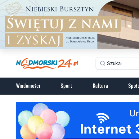
Wiadomości
Sport
Kultura
Społ