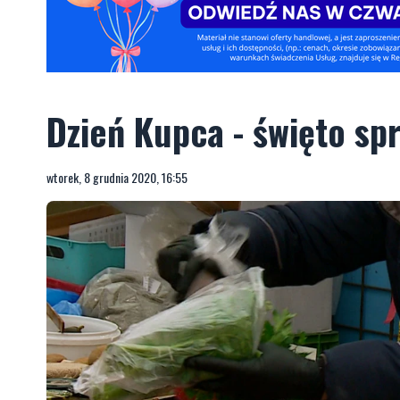
Dzień Kupca - święto s
wtorek, 8 grudnia 2020, 16:55