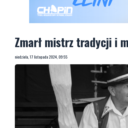
Zmarł mistrz tradycji i 
niedziela, 17 listopada 2024, 09:55