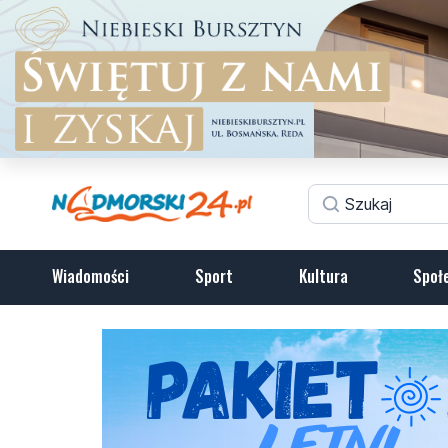
Wiadomości
Sport
Kultura
Społ