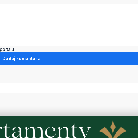
portalu
Dodaj komentarz