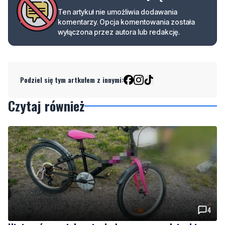
Ten artykuł nie umożliwia dodawania
komentarzy. Opcja komentowania została
wyłączona przez autora lub redakcję.
Podziel się tym artkułem z innymi:
Czytaj również
4