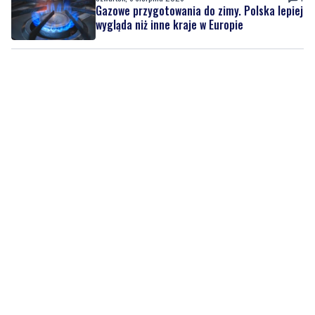
Gazowe przygotowania do zimy. Polska lepiej
wygląda niż inne kraje w Europie