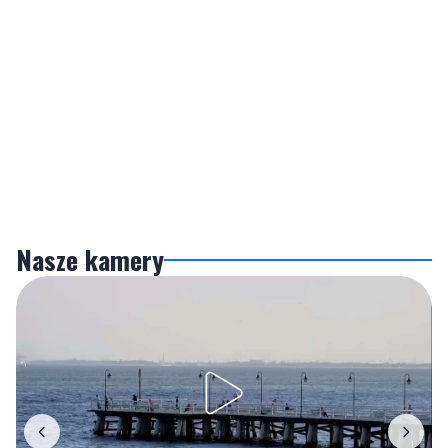
Nasze kamery