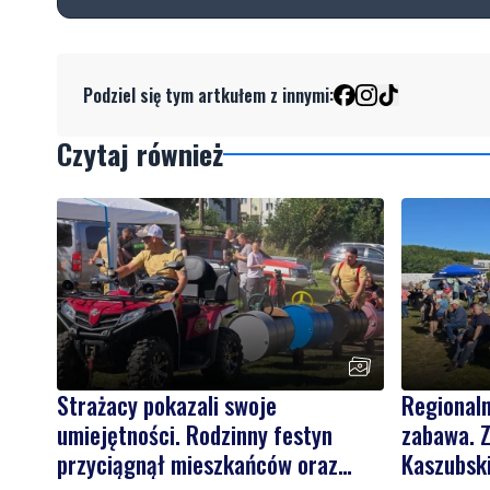
Podziel się tym artkułem z innymi:
Czytaj również
Strażacy pokazali swoje
Regionaln
umiejętności. Rodzinny festyn
zabawa. Z
przyciągnął mieszkańców oraz
Kaszubsk