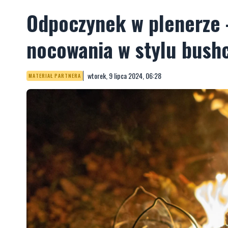
Odpoczynek w plenerze 
nocowania w stylu bushc
wtorek, 9 lipca 2024, 06:28
MATERIAŁ PARTNERA