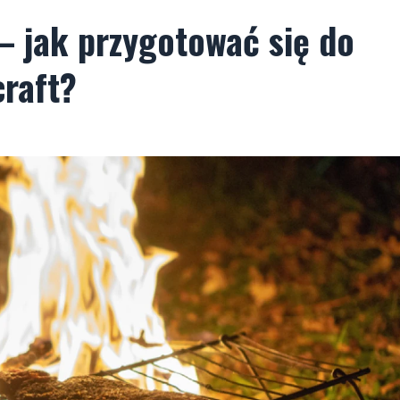
– jak przygotować się do
raft?