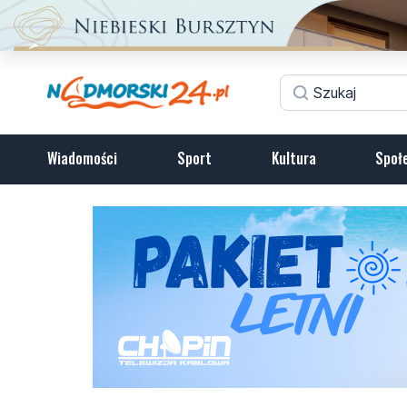
Wiadomości
Sport
Kultura
Społ