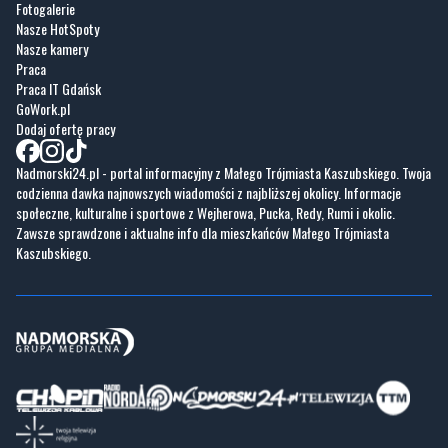
Fotogalerie
Nasze HotSpoty
Nasze kamery
Praca
Praca IT Gdańsk
GoWork.pl
Dodaj ofertę pracy
Nadmorski24.pl - portal informacyjny z Małego Trójmiasta Kaszubskiego. Twoja
codzienna dawka najnowszych wiadomości z najbliższej okolicy. Informacje
społeczne, kulturalne i sportowe z Wejherowa, Pucka, Redy, Rumi i okolic.
Zawsze sprawdzone i aktualne info dla mieszkańców Małego Trójmiasta
Kaszubskiego.