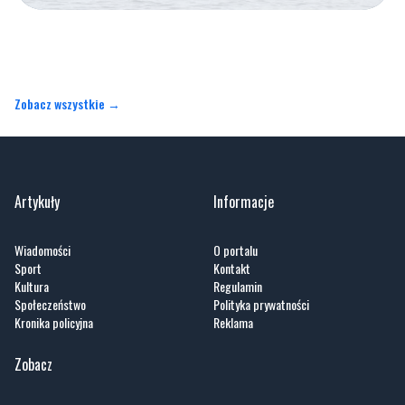
Zobacz wszystkie →
Artykuły
Informacje
Wiadomości
O portalu
Sport
Kontakt
Kultura
Regulamin
Społeczeństwo
Polityka prywatności
Kronika policyjna
Reklama
Zobacz