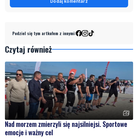
Dodaj komentarz
Podziel się tym artkułem z innymi:
Czytaj również
Nad morzem zmierzyli się najsilniejsi. Sportowe
emocje i ważny cel