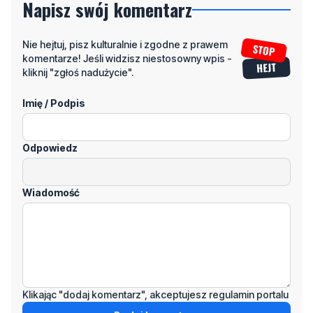
Napisz swój komentarz
Nie hejtuj, pisz kulturalnie i zgodne z prawem
komentarze! Jeśli widzisz niestosowny wpis -
kliknij "zgłoś nadużycie".
Imię / Podpis
Odpowiedz
Wiadomość
Klikając "dodaj komentarz", akceptujesz regulamin portalu