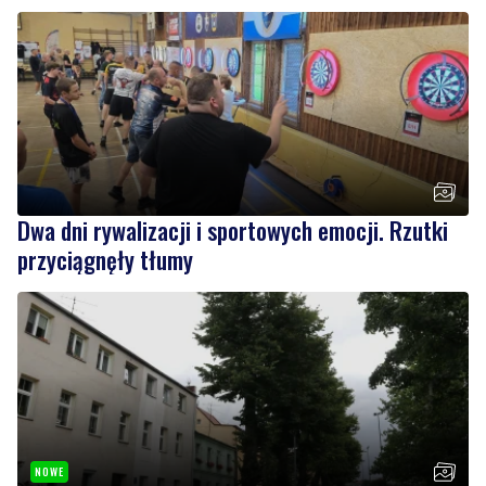
Dwa dni rywalizacji i sportowych emocji. Rzutki
przyciągnęły tłumy
NOWE