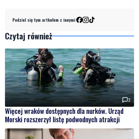
Czytaj również
2
Więcej wraków dostępnych dla nurków. Urząd
Morski rozszerzył listę podwodnych atrakcji