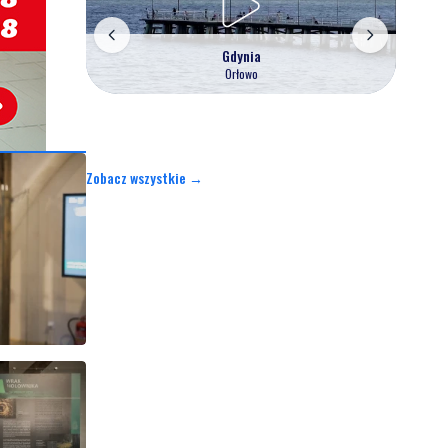
Gdynia
Orłowo
Zobacz wszystkie →