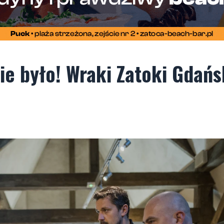
ie było! Wraki Zatoki Gdańs