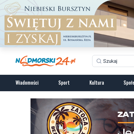
Wiadomości
Sport
Kultura
Społ