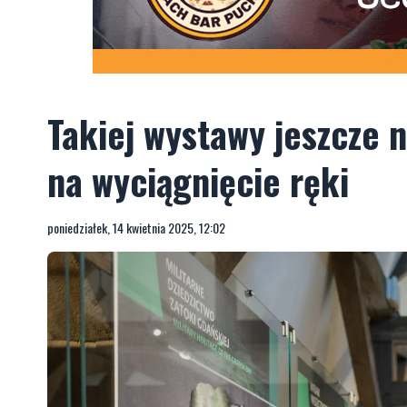
Takiej wystawy jeszcze n
na wyciągnięcie ręki
poniedziałek, 14 kwietnia 2025, 12:02