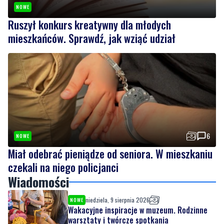
NOWE
Ruszył konkurs kreatywny dla młodych
mieszkańców. Sprawdź, jak wziąć udział
6
NOWE
Miał odebrać pieniądze od seniora. W mieszkaniu
czekali na niego policjanci
Wiadomości