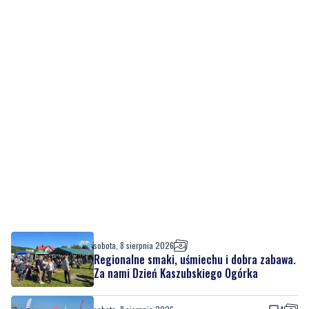
sobota, 8 sierpnia 2026