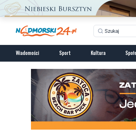
Wiadomości
Sport
Kultura
Społ