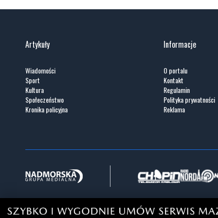
Artykuły
Informacje
Wiadomości
O portalu
Sport
Kontakt
Kultura
Regulamin
Społeczeństwo
Polityka prywatności
Kronika policyjna
Reklama