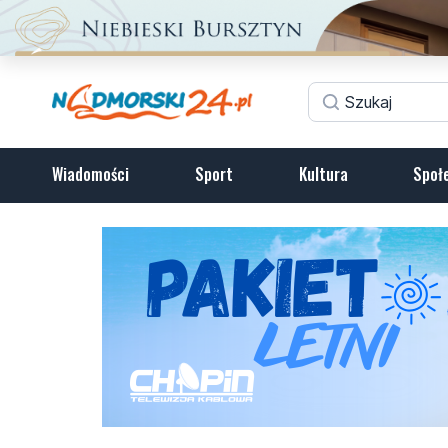
Wiadomości
Sport
Kultura
Społ