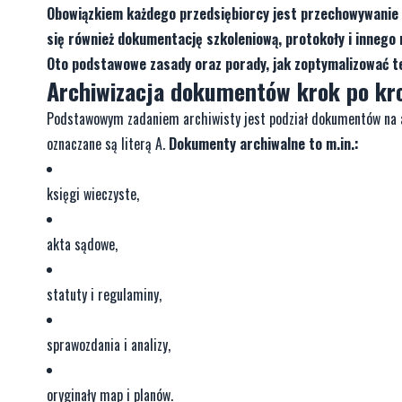
Obowiązkiem każdego przedsiębiorcy jest przechowywanie 
się również dokumentację szkoleniową, protokoły i innego
Oto podstawowe zasady oraz porady, jak zoptymalizować t
Archiwizacja dokumentów krok po kr
Podstawowym zadaniem archiwisty jest podział dokumentów na arc
oznaczane są literą A.
Dokumenty archiwalne to m.in.:
księgi wieczyste,
akta sądowe,
statuty i regulaminy,
sprawozdania i analizy,
oryginały map i planów.