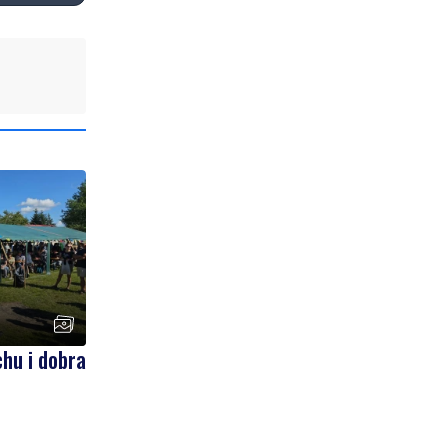
hu i dobra