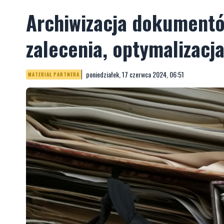
Archiwizacja dokumentó
zalecenia, optymalizacj
poniedziałek, 17 czerwca 2024, 06:51
MATERIAŁ PARTNERA