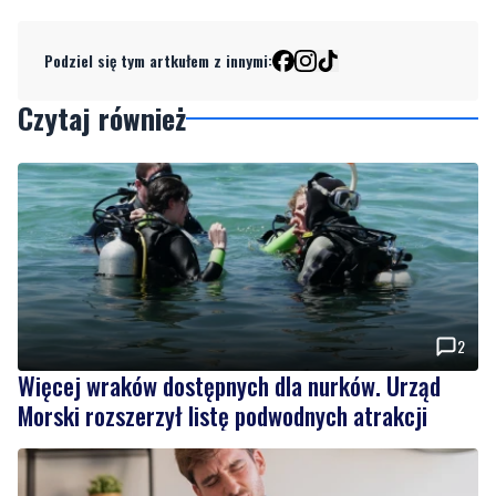
Czytaj również
2
Więcej wraków dostępnych dla nurków. Urząd
Morski rozszerzył listę podwodnych atrakcji