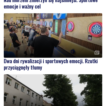
emocje i ważny cel
Dwa dni rywalizacji i sportowych emocji. Rzutki
przyciągnęły tłumy