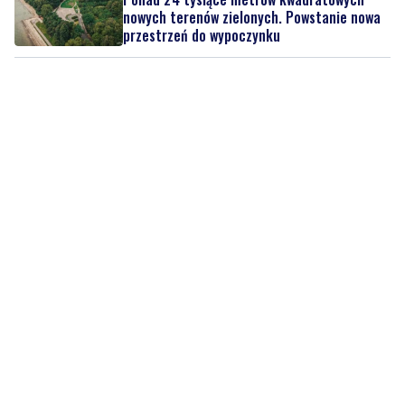
nowych terenów zielonych. Powstanie nowa
przestrzeń do wypoczynku