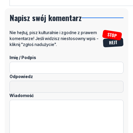
Napisz swój komentarz
Nie hejtuj, pisz kulturalnie i zgodne z prawem
komentarze! Jeśli widzisz niestosowny wpis -
kliknij "zgłoś nadużycie".
Imię / Podpis
Odpowiedz
Wiadomość