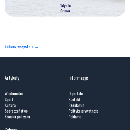
Gdynia
Orłowo
Zobacz wszystkie →
Artykuły
Informacje
Wiadomości
O portalu
Sport
Kontakt
Kultura
Regulamin
Społeczeństwo
Polityka prywatności
Kronika policyjna
Reklama