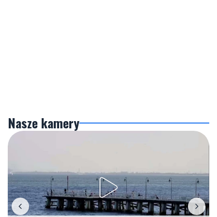
Nasze kamery