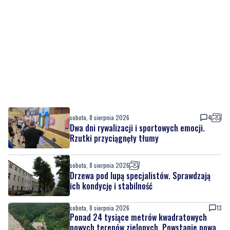
sobota, 8 sierpnia 2026
4
Dwa dni rywalizacji i sportowych emocji.
Rzutki przyciągnęły tłumy
sobota, 8 sierpnia 2026
Drzewa pod lupą specjalistów. Sprawdzają
ich kondycję i stabilność