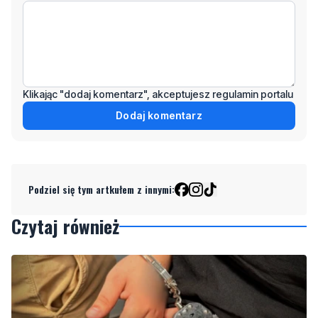
Wiadomość
Klikając "dodaj komentarz", akceptujesz regulamin portalu
Dodaj komentarz
Podziel się tym artkułem z innymi:
Czytaj również