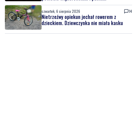
dzieckiem. Dziewczynka nie miała kasku