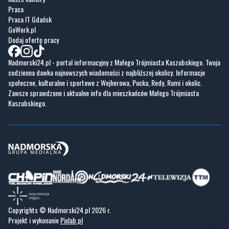
Dodaj ofertę pracy
Nadmorski24.pl - portal informacyjny z Małego Trójmiasta Kaszubskiego. Twoja
codzienna dawka najnowszych wiadomości z najbliższej okolicy. Informacje
społeczne, kulturalne i sportowe z Wejherowa, Pucka, Redy, Rumi i okolic.
Zawsze sprawdzone i aktualne info dla mieszkańców Małego Trójmiasta
Kaszubskiego.
Copyrights © Nadmorski24.pl 2026 r.
Projekt i wykonanie
Pixlab.pl