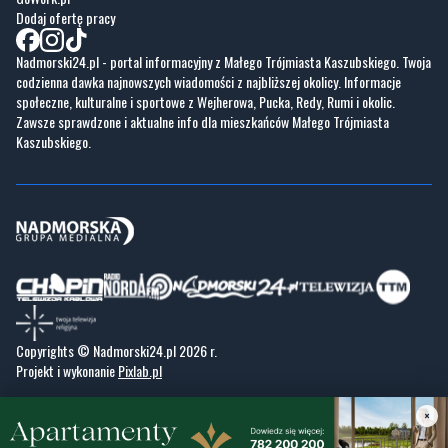
codzienna dawka najnowszych wiadomości z najbliższej okolicy. Informacje
społeczne, kulturalne i sportowe z Wejherowa, Pucka, Redy, Rumi i okolic.
Zawsze sprawdzone i aktualne info dla mieszkańców Małego Trójmiasta
Kaszubskiego.
Copyrights © Nadmorski24.pl 2026 r.
Projekt i wykonanie
Pixlab.pl
×