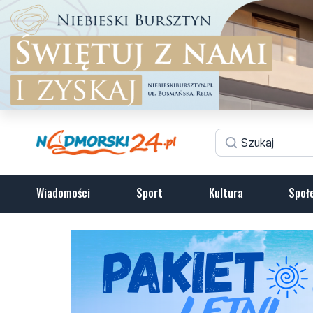
Wiadomości
Sport
Kultura
Społ