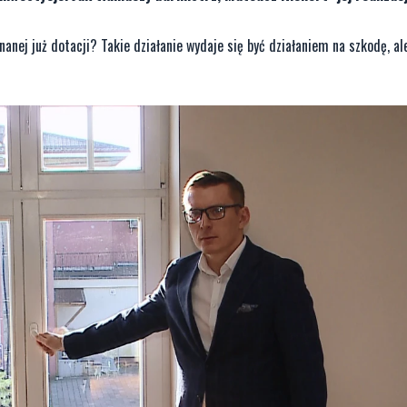
anej już dotacji? Takie działanie wydaje się być działaniem na szkodę, al