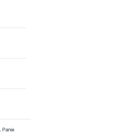
. Panie