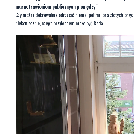
marnotrawieniem publicznych pieniędzy".
Czy można dobrowolnie odrzucić niemal pół miliona złotych przyzn
niekoniecznie, czego przykładem może być Reda.