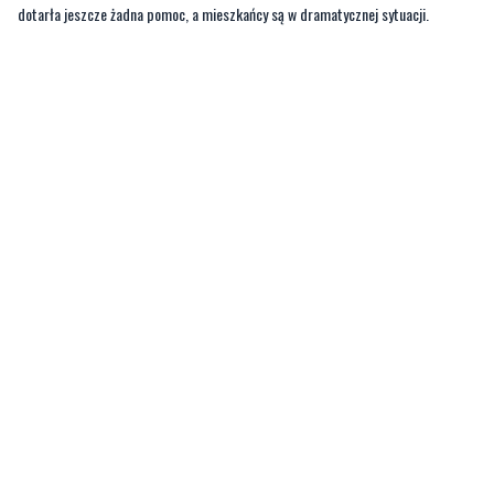
dotarła jeszcze żadna pomoc, a mieszkańcy są w dramatycznej sytuacji.