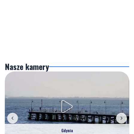
Nasze kamery
Gdynia