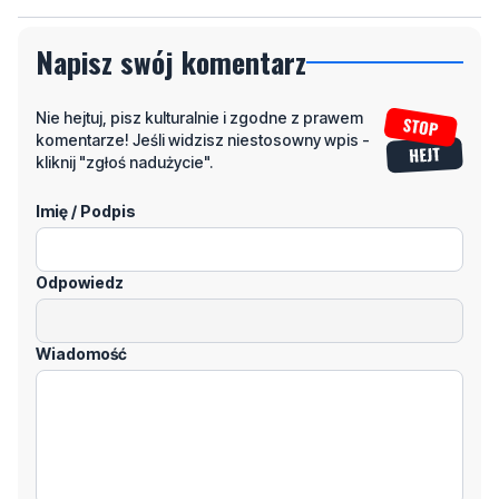
Napisz swój komentarz
Nie hejtuj, pisz kulturalnie i zgodne z prawem
komentarze! Jeśli widzisz niestosowny wpis -
kliknij "zgłoś nadużycie".
Imię / Podpis
Odpowiedz
Wiadomość