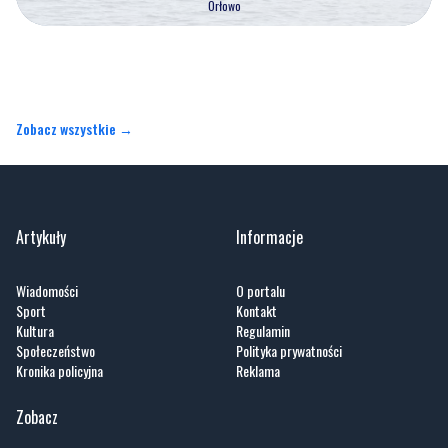
Orłowo
Zobacz wszystkie →
Artykuły
Informacje
Wiadomości
O portalu
Sport
Kontakt
Kultura
Regulamin
Społeczeństwo
Polityka prywatności
Kronika policyjna
Reklama
Zobacz