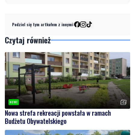
Podziel się tym artkułem z innymi:
Czytaj również
NOWE
Nowa strefa rekreacji powstała w ramach
Budżetu Obywatelskiego