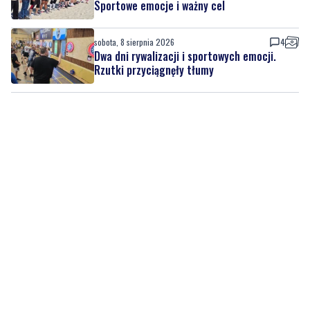
Dwa dni rywalizacji i sportowych emocji.
Rzutki przyciągnęły tłumy