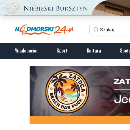
Wiadomości
Sport
Kultura
Społ