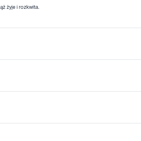
ż żyje i rozkwita.