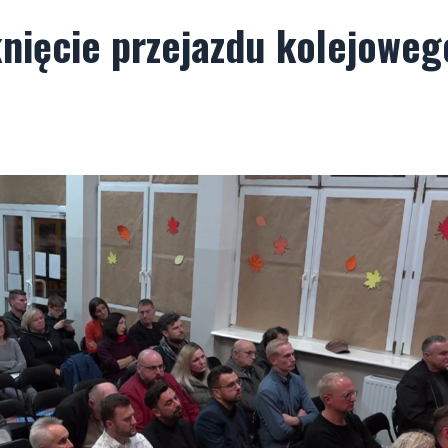
knięcie przejazdu kolejoweg