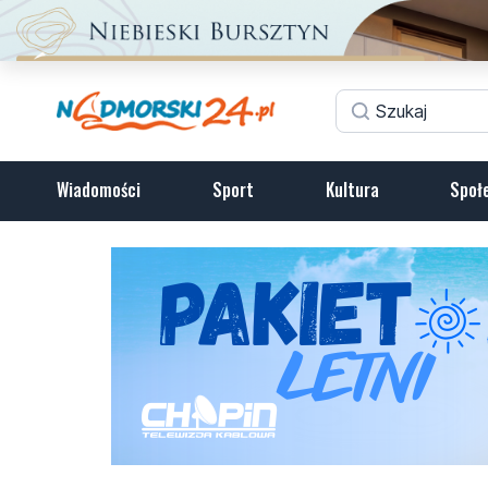
Wiadomości
Sport
Kultura
Społ