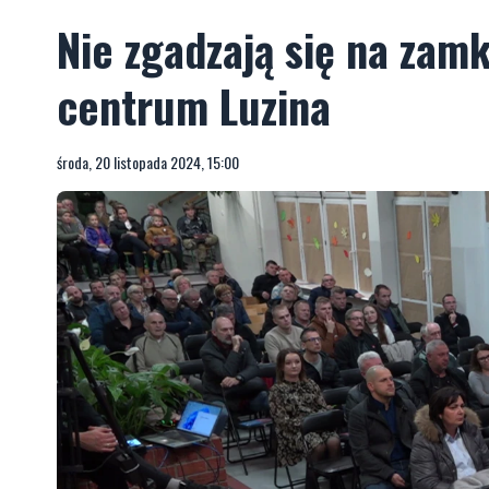
Nie zgadzają się na zam
centrum Luzina
środa, 20 listopada 2024, 15:00