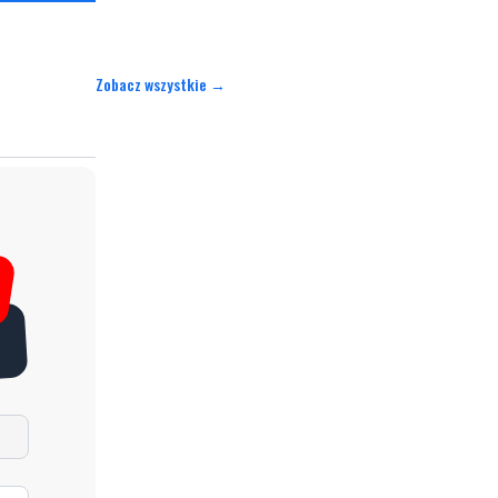
Zobacz wszystkie →