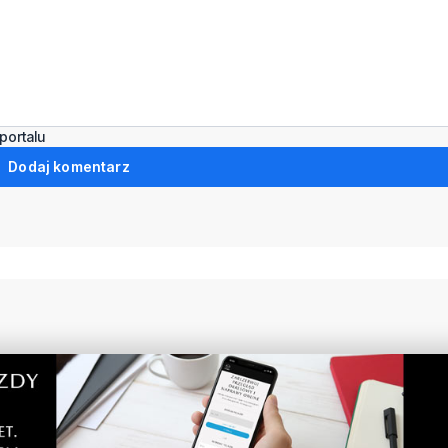
portalu
Dodaj komentarz