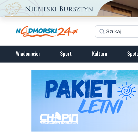
Wiadomości
Sport
Kultura
Społ