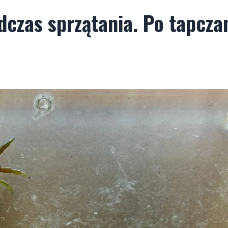
dczas sprzątania. Po tapcza