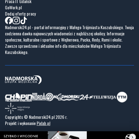
Nadmorski24.pl - portal informacyjny z Małego Trójmiasta Kaszubskiego. Twoja
codzienna dawka najnowszych wiadomości z najbliższej okolicy. Informacje
społeczne, kulturalne i sportowe z Wejherowa, Pucka, Redy, Rumi i okolic.
Zawsze sprawdzone i aktualne info dla mieszkańców Małego Trójmiasta
Kaszubskiego.
Copyrights © Nadmorski24.pl 2026 r.
Projekt i wykonanie
Pixlab.pl
×