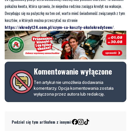
https://ekredyt24.com.pl/czym-sa-koszty-okolokredytowe/
.
Komentowanie wyłączone
Ten artykuł nie umożliwia dodawania
komentarzy. Opcja komentowania została
wyłączona przez autora lub redakcję.
Podziel się tym artkułem z innymi:
Czytaj również