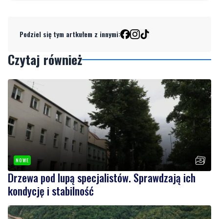
Podziel się tym artkułem z innymi:
Czytaj również
NOWE
Drzewa pod lupą specjalistów. Sprawdzają ich
kondycję i stabilność