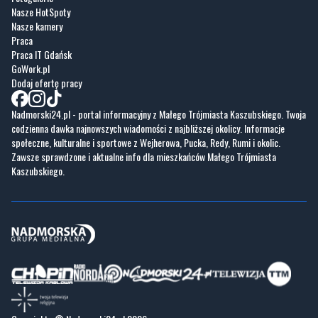
Nasze HotSpoty
Nasze kamery
Praca
Praca IT Gdańsk
GoWork.pl
Dodaj ofertę pracy
Nadmorski24.pl - portal informacyjny z Małego Trójmiasta Kaszubskiego. Twoja
codzienna dawka najnowszych wiadomości z najbliższej okolicy. Informacje
społeczne, kulturalne i sportowe z Wejherowa, Pucka, Redy, Rumi i okolic.
Zawsze sprawdzone i aktualne info dla mieszkańców Małego Trójmiasta
Kaszubskiego.