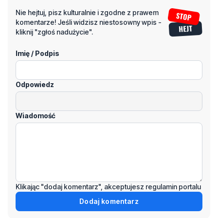
Nie hejtuj, pisz kulturalnie i zgodne z prawem
komentarze! Jeśli widzisz niestosowny wpis -
kliknij "zgłoś nadużycie".
Imię / Podpis
Odpowiedz
Wiadomość
Klikając "dodaj komentarz", akceptujesz regulamin portalu
Dodaj komentarz