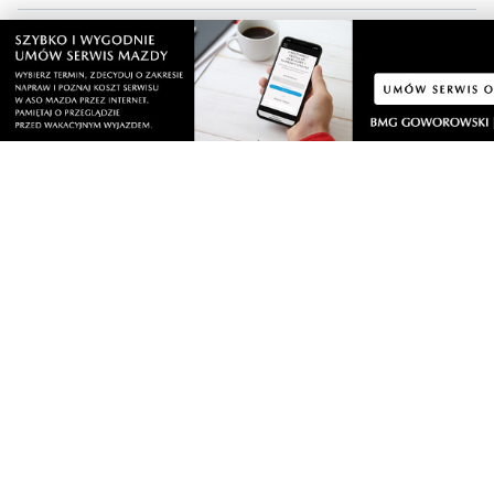
środa, 5 sierpnia 2026