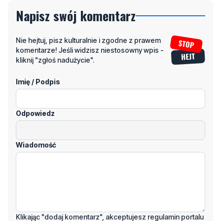
Nie hejtuj, pisz kulturalnie i zgodne z prawem
komentarze! Jeśli widzisz niestosowny wpis -
kliknij "zgłoś nadużycie".
Imię / Podpis
Odpowiedz
Wiadomość
Klikając "dodaj komentarz", akceptujesz regulamin portalu
Dodaj komentarz