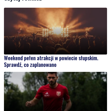
Weekend pełen atrakcji w powiecie słupskim.
Sprawdź, co zaplanowano