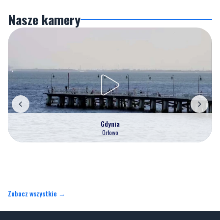
Nasze kamery
Gdynia
Orłowo
Zobacz wszystkie →