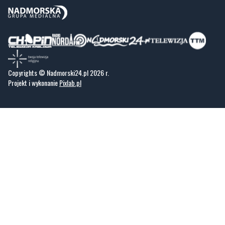
Copyrights © Nadmorski24.pl 2026 r.
Projekt i wykonanie
Pixlab.pl