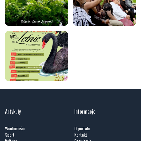
Artykuły
Informacje
Wiadomości
O portalu
Sport
Kontakt
Kultura
Regulamin