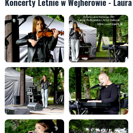
Koncerty Letnie w Wejherowie - Laura