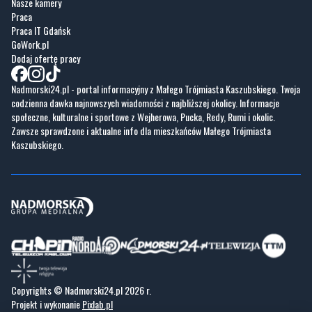
Nasze kamery
Praca
Praca IT Gdańsk
GoWork.pl
Dodaj ofertę pracy
Nadmorski24.pl - portal informacyjny z Małego Trójmiasta Kaszubskiego. Twoja
codzienna dawka najnowszych wiadomości z najbliższej okolicy. Informacje
społeczne, kulturalne i sportowe z Wejherowa, Pucka, Redy, Rumi i okolic.
Zawsze sprawdzone i aktualne info dla mieszkańców Małego Trójmiasta
Kaszubskiego.
Copyrights © Nadmorski24.pl 2026 r.
Projekt i wykonanie
Pixlab.pl