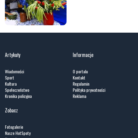
Artykuły
Informacje
Wiadomości
O portalu
Sport
Kontakt
Kultura
Regulamin
Społeczeństwo
Polityka prywatności
Kronika policyjna
Reklama
Zobacz
Fotogalerie
Nasze HotSpoty