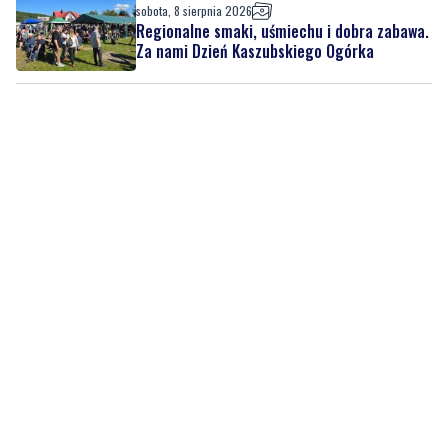
sobota, 8 sierpnia 2026
Regionalne smaki, uśmiechu i dobra zabawa.
Za nami Dzień Kaszubskiego Ogórka