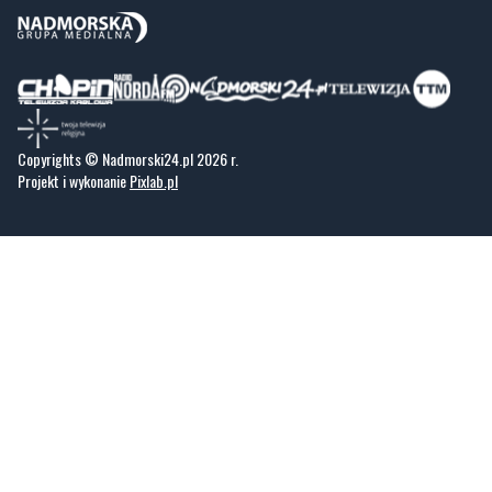
Copyrights © Nadmorski24.pl 2026 r.
Projekt i wykonanie
Pixlab.pl