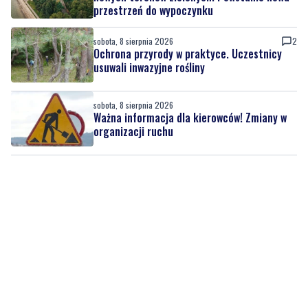
przestrzeń do wypoczynku
sobota, 8 sierpnia 2026
2
Ochrona przyrody w praktyce. Uczestnicy
usuwali inwazyjne rośliny
sobota, 8 sierpnia 2026
Ważna informacja dla kierowców! Zmiany w
organizacji ruchu