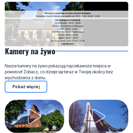
Kamery na żywo
Nasze kamery na żywo pokazują najciekawsze miejsca w
powiecie! Zobacz, co dzieje się teraz w Twojej okolicy bez
wychodzenia z domu.
Pokaż więcej