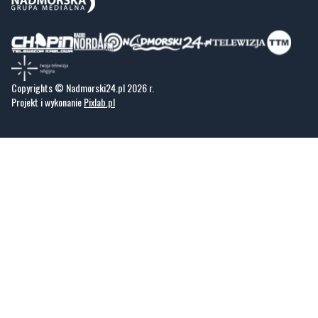
Copyrights © Nadmorski24.pl 2026 r.
Projekt i wykonanie
Pixlab.pl