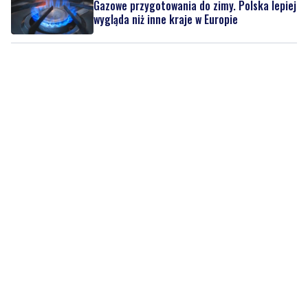
Gazowe przygotowania do zimy. Polska lepiej
wygląda niż inne kraje w Europie