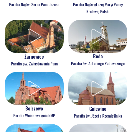
Parafia Najświętszej Maryi Panny
Parafia Najśw. Serca Pana Jezusa
Królowej Polski
Reda
Żarnowiec
Parafia św. Antoniego Padewskiego
Parafia pw. Zwiastowania Pana
Bolszewo
Gniewino
Parafia Wniebowzięcia NMP
Parafia św. Józefa Rzemieślnika