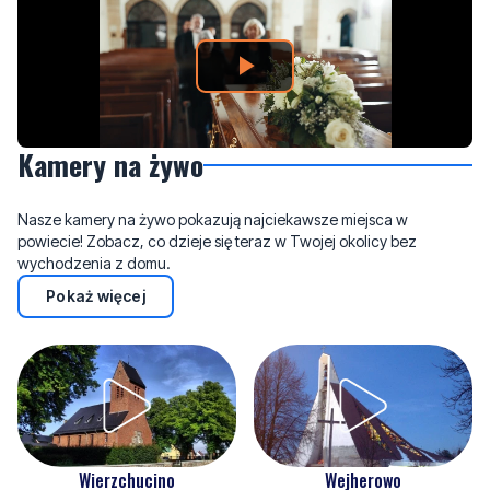
Kamery na żywo
Nasze kamery na żywo pokazują najciekawsze miejsca w
powiecie! Zobacz, co dzieje się teraz w Twojej okolicy bez
wychodzenia z domu.
Pokaż więcej
Wejherowo
Wierzchucino