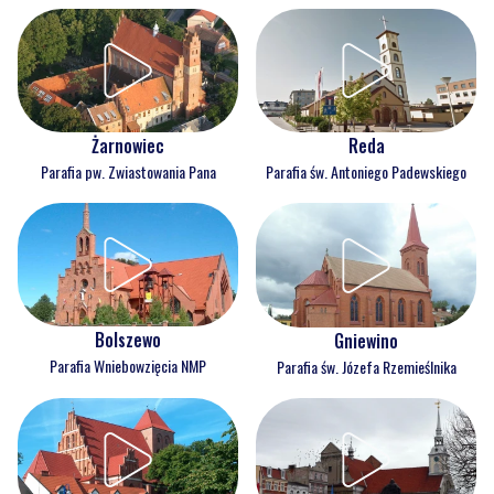
Reda
Żarnowiec
Parafia św. Antoniego Padewskiego
Parafia pw. Zwiastowania Pana
Bolszewo
Gniewino
Parafia Wniebowzięcia NMP
Parafia św. Józefa Rzemieślnika