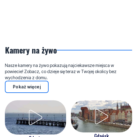
Kamery na żywo
Nasze kamery na żywo pokazują najciekawsze miejsca w
powiecie! Zobacz, co dzieje się teraz w Twojej okolicy bez
wychodzenia z domu.
Pokaż więcej
Gdańsk