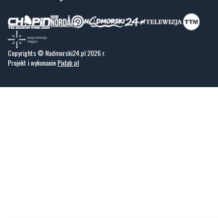
Copyrights © Nadmorski24.pl 2026 r.
Projekt i wykonanie
Pixlab.pl