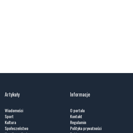
Artykuły
Informacje
Wiadomości
O portalu
Sport
Kontakt
Kultura
Regulamin
Społeczeństwo
Polityka prywatności