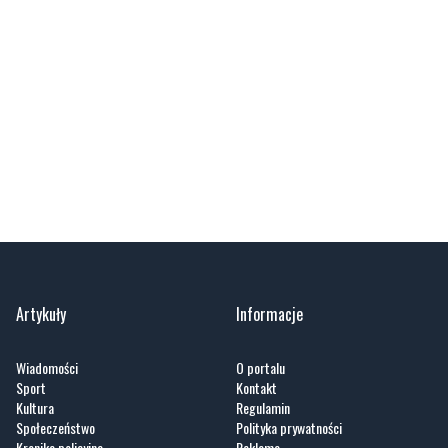
Artykuły
Informacje
Wiadomości
O portalu
Sport
Kontakt
Kultura
Regulamin
Społeczeństwo
Polityka prywatności
Kronika policyjna
Reklama