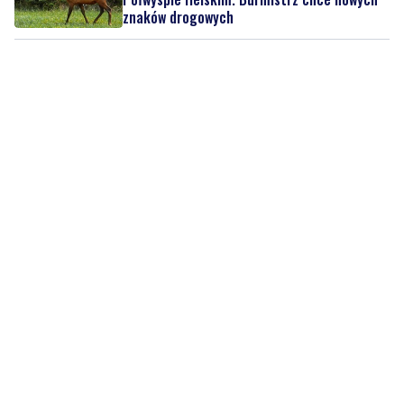
znaków drogowych