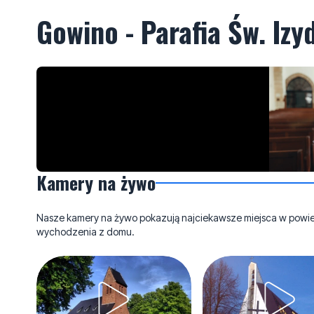
Gowino - Parafia Św. Izy
Kamery na żywo
Nasze kamery na żywo pokazują najciekawsze miejsca w powieci
wychodzenia z domu.