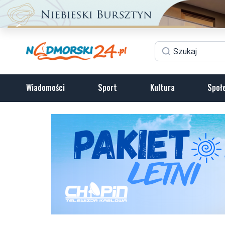
Wiadomości
Sport
Kultura
Społ