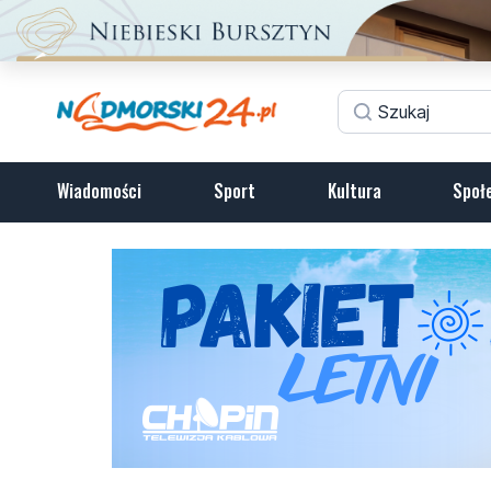
Wiadomości
Sport
Kultura
Społ