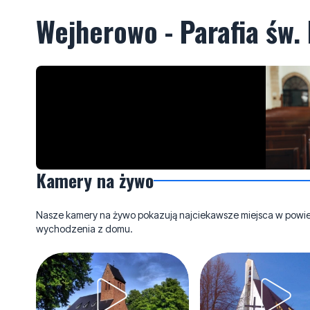
Wejherowo - Parafia św
Kamery na żywo
Nasze kamery na żywo pokazują najciekawsze miejsca w powieci
wychodzenia z domu.