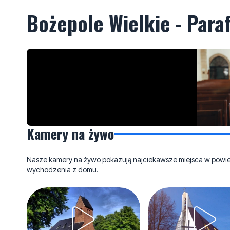
Bożepole Wielkie - Paraf
Kamery na żywo
Nasze kamery na żywo pokazują najciekawsze miejsca w powieci
wychodzenia z domu.