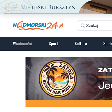
Wiadomości
Sport
Kultura
Społ