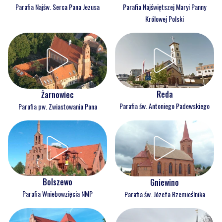
Parafia Najświętszej Maryi Panny
Parafia Najśw. Serca Pana Jezusa
Królowej Polski
Reda
Żarnowiec
Parafia św. Antoniego Padewskiego
Parafia pw. Zwiastowania Pana
Bolszewo
Gniewino
Parafia Wniebowzięcia NMP
Parafia św. Józefa Rzemieślnika