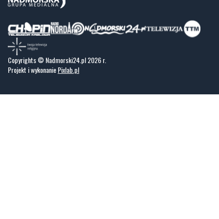
Copyrights © Nadmorski24.pl 2026 r.
Projekt i wykonanie
Pixlab.pl