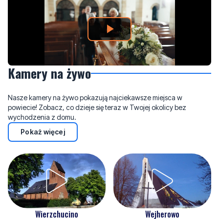
Kamery na żywo
Nasze kamery na żywo pokazują najciekawsze miejsca w
powiecie! Zobacz, co dzieje się teraz w Twojej okolicy bez
wychodzenia z domu.
Pokaż więcej
Wejherowo
Wierzchucino