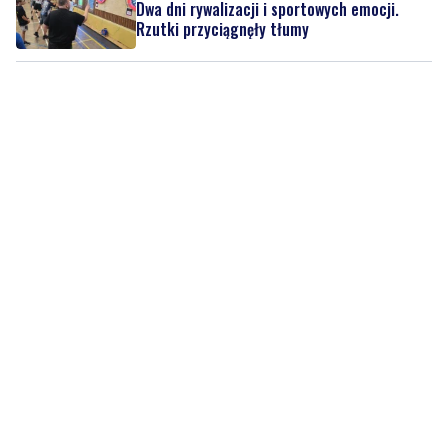
Dwa dni rywalizacji i sportowych emocji.
Rzutki przyciągnęły tłumy