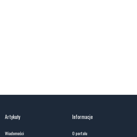
Artykuły
Informacje
Wiadomości
O portalu