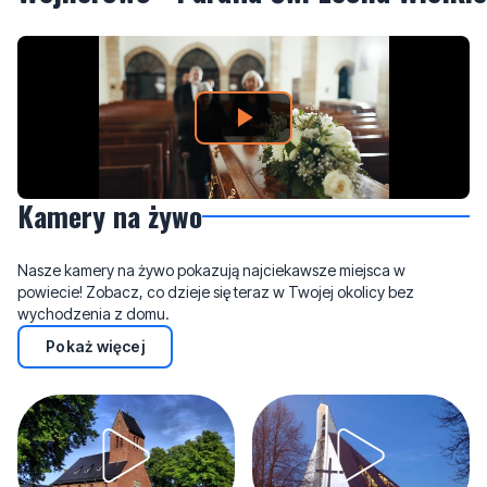
Kamery na żywo
Nasze kamery na żywo pokazują najciekawsze miejsca w
powiecie! Zobacz, co dzieje się teraz w Twojej okolicy bez
wychodzenia z domu.
Pokaż więcej