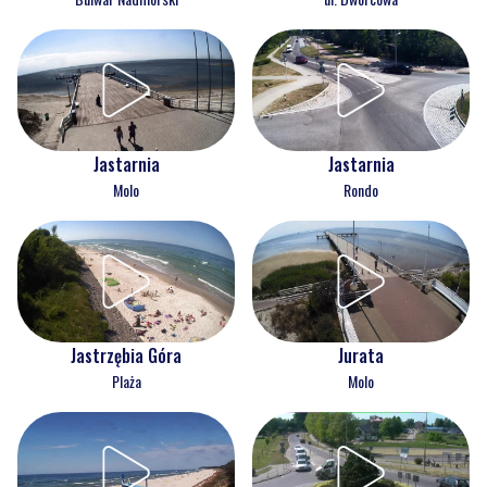
Jastarnia
Jastarnia
Molo
Rondo
Jastrzębia Góra
Jurata
Plaża
Molo