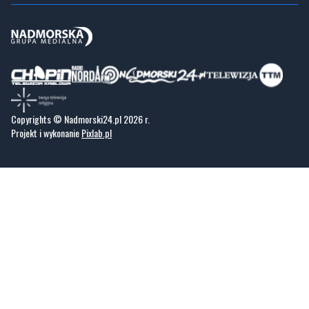
Copyrights © Nadmorski24.pl 2026 r.
Projekt i wykonanie
Pixlab.pl