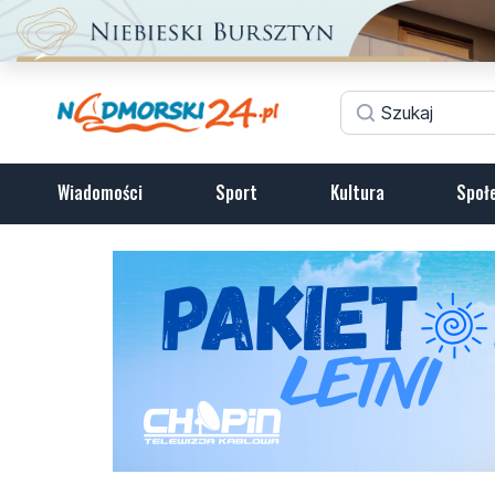
Wiadomości
Sport
Kultura
Społ