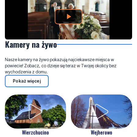
Kamery na żywo
Nasze kamery na żywo pokazują najciekawsze miejsca w
powiecie! Zobacz, co dzieje się teraz w Twojej okolicy bez
wychodzenia z domu.
Pokaż więcej
Wejherowo
Wierzchucino