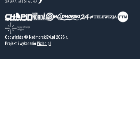
Copyrights © Nadmorski24.pl 2026 r.
Projekt i wykonanie
Pixlab.pl