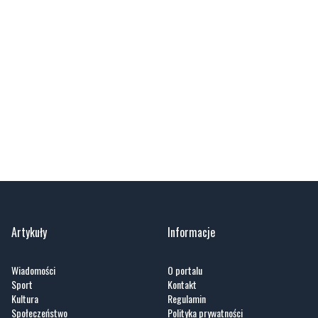
Artykuły
Informacje
Wiadomości
O portalu
Sport
Kontakt
Kultura
Regulamin
Społeczeństwo
Polityka prywatności