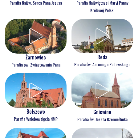
Parafia Najświętszej Maryi Panny
Parafia Najśw. Serca Pana Jezusa
Królowej Polski
Reda
Żarnowiec
Parafia św. Antoniego Padewskiego
Parafia pw. Zwiastowania Pana
Bolszewo
Gniewino
Parafia Wniebowzięcia NMP
Parafia św. Józefa Rzemieślnika