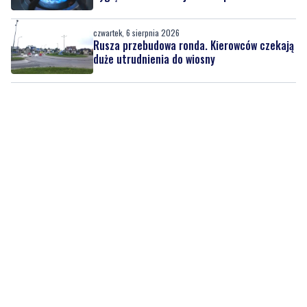
czwartek, 6 sierpnia 2026
Rusza przebudowa ronda. Kierowców czekają
duże utrudnienia do wiosny