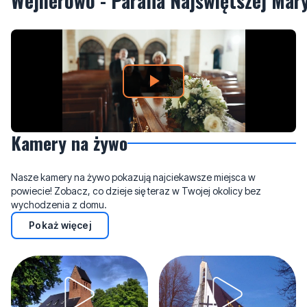
Wejherowo - Parafia Najświętszej Mar
Kamery na żywo
Nasze kamery na żywo pokazują najciekawsze miejsca w
powiecie! Zobacz, co dzieje się teraz w Twojej okolicy bez
wychodzenia z domu.
Pokaż więcej