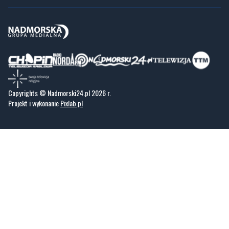
Copyrights © Nadmorski24.pl 2026 r.
Projekt i wykonanie
Pixlab.pl