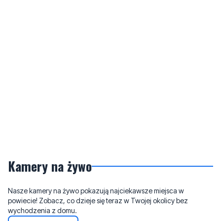
Kamery na żywo
Nasze kamery na żywo pokazują najciekawsze miejsca w
powiecie! Zobacz, co dzieje się teraz w Twojej okolicy bez
wychodzenia z domu.