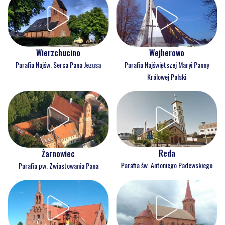
Wejherowo
Wierzchucino
Parafia Najświętszej Maryi Panny
Parafia Najśw. Serca Pana Jezusa
Królowej Polski
Reda
Żarnowiec
Parafia św. Antoniego Padewskiego
Parafia pw. Zwiastowania Pana