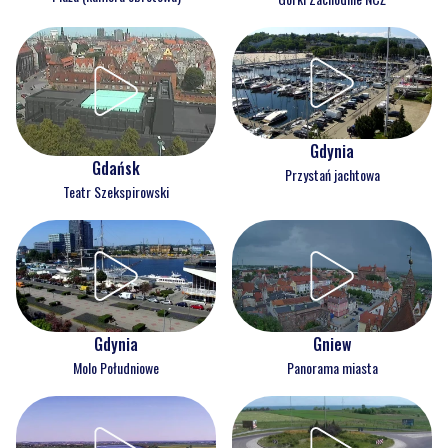
Gdynia
Gdańsk
Przystań jachtowa
Teatr Szekspirowski
Gdynia
Gniew
Molo Południowe
Panorama miasta