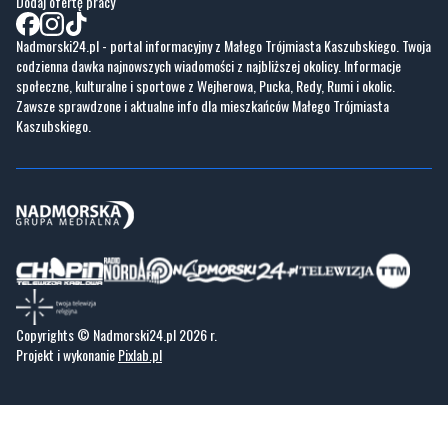
Dodaj ofertę pracy
Nadmorski24.pl - portal informacyjny z Małego Trójmiasta Kaszubskiego. Twoja
codzienna dawka najnowszych wiadomości z najbliższej okolicy. Informacje
społeczne, kulturalne i sportowe z Wejherowa, Pucka, Redy, Rumi i okolic.
Zawsze sprawdzone i aktualne info dla mieszkańców Małego Trójmiasta
Kaszubskiego.
Copyrights © Nadmorski24.pl 2026 r.
Projekt i wykonanie
Pixlab.pl