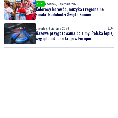
czwartek, 6 sierpnia 2026
NOWE
Kolorowy korowód, muzyka i regionalne
smaki. Nadchodzi Święto Kociewia
czwartek, 6 sierpnia 2026
4
Gazowe przygotowania do zimy. Polska lepiej
wygląda niż inne kraje w Europie