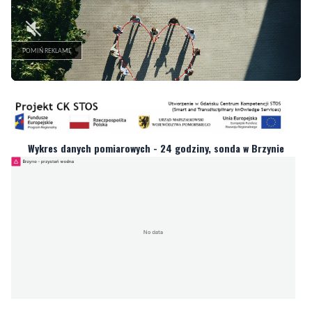
Wykres danych pomiarowych - 24 godziny, sonda w Brzynie