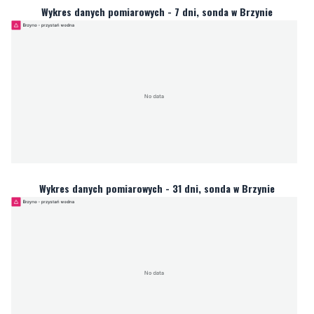
Wykres danych pomiarowych - 7 dni, sonda w Brzynie
Wykres danych pomiarowych - 31 dni, sonda w Brzynie