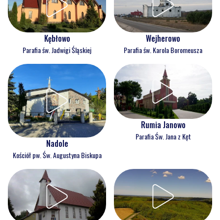
Kębłowo
Wejherowo
Parafia św. Jadwigi Śląskiej
Parafia św. Karola Boromeusza
Rumia Janowo
Parafia Św. Jana z Kęt
Nadole
Kościół pw. Św. Augustyna Biskupa