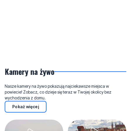
Kamery na żywo
Nasze kamery na żywo pokazują najciekawsze miejsca w
powiecie! Zobacz, co dzieje się teraz w Twojej okolicy bez
wychodzenia z domu.
Pokaż więcej