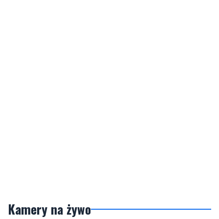
Kamery na żywo