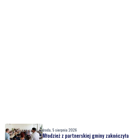
środa, 5 sierpnia 2026
Młodzież z partnerskiej gminy zakończyła