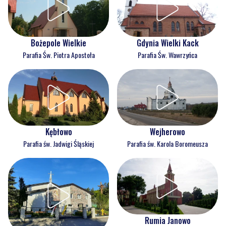
Bożepole Wielkie
Gdynia Wielki Kack
Parafia Św. Piotra Apostoła
Parafia Św. Wawrzyńca
Kębłowo
Wejherowo
Parafia św. Jadwigi Śląskiej
Parafia św. Karola Boromeusza
Rumia Janowo