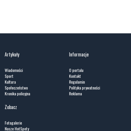
Artykuły
Informacje
Wiadomości
O portalu
Sport
Kontakt
Kultura
Regulamin
Społeczeństwo
Polityka prywatności
Kronika policyjna
Reklama
Zobacz
Fotogalerie
Nasze HotSpoty