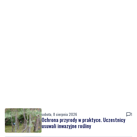
sobota, 8 sierpnia 2026
1
Ochrona przyrody w praktyce. Uczestnicy
usuwali inwazyjne rośliny