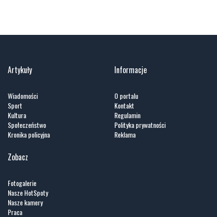
Artykuły
Informacje
Wiadomości
O portalu
Sport
Kontakt
Kultura
Regulamin
Społeczeństwo
Polityka prywatności
Kronika policyjna
Reklama
Zobacz
Fotogalerie
Nasze HotSpoty
Nasze kamery
Praca