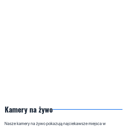
Kamery na żywo
Nasze kamery na żywo pokazują najciekawsze miejsca w