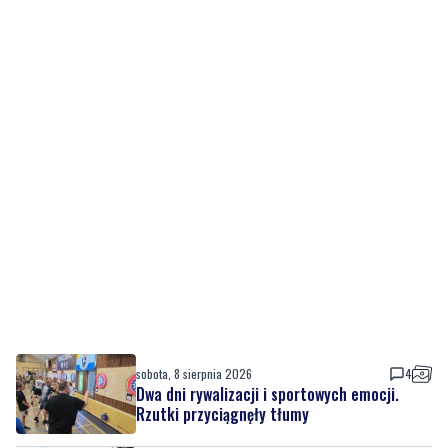
sobota, 8 sierpnia 2026
4
Dwa dni rywalizacji i sportowych emocji.
Rzutki przyciągnęły tłumy