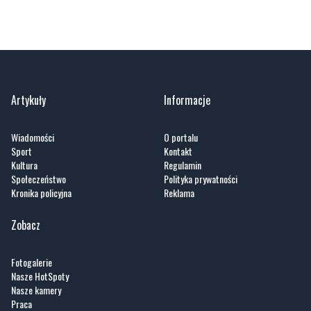
Artykuły
Informacje
Wiadomości
O portalu
Sport
Kontakt
Kultura
Regulamin
Społeczeństwo
Polityka prywatności
Kronika policyjna
Reklama
Zobacz
Fotogalerie
Nasze HotSpoty
Nasze kamery
Praca