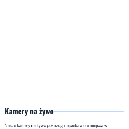
Kamery na żywo
Nasze kamery na żywo pokazują najciekawsze miejsca w