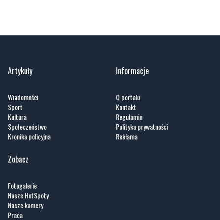
Artykuły
Informacje
Wiadomości
O portalu
Sport
Kontakt
Kultura
Regulamin
Społeczeństwo
Polityka prywatności
Kronika policyjna
Reklama
Zobacz
Fotogalerie
Nasze HotSpoty
Nasze kamery
Praca