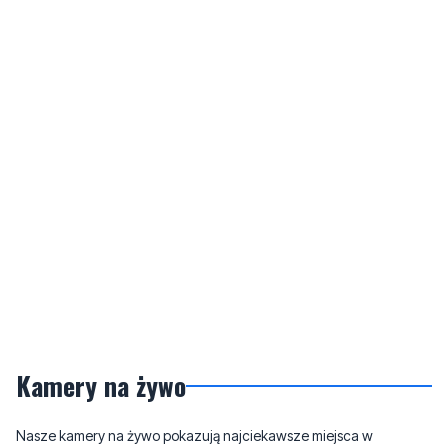
Kamery na żywo
Nasze kamery na żywo pokazują najciekawsze miejsca w