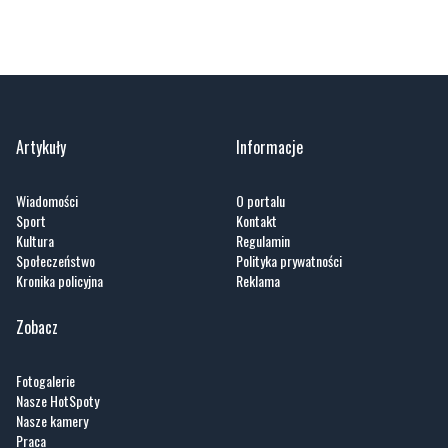
Artykuły
Informacje
Wiadomości
O portalu
Sport
Kontakt
Kultura
Regulamin
Społeczeństwo
Polityka prywatności
Kronika policyjna
Reklama
Zobacz
Fotogalerie
Nasze HotSpoty
Nasze kamery
Praca