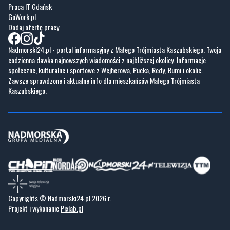
Praca IT Gdańsk
GoWork.pl
Dodaj ofertę pracy
Nadmorski24.pl - portal informacyjny z Małego Trójmiasta Kaszubskiego. Twoja
codzienna dawka najnowszych wiadomości z najbliższej okolicy. Informacje
społeczne, kulturalne i sportowe z Wejherowa, Pucka, Redy, Rumi i okolic.
Zawsze sprawdzone i aktualne info dla mieszkańców Małego Trójmiasta
Kaszubskiego.
Copyrights © Nadmorski24.pl 2026 r.
Projekt i wykonanie
Pixlab.pl