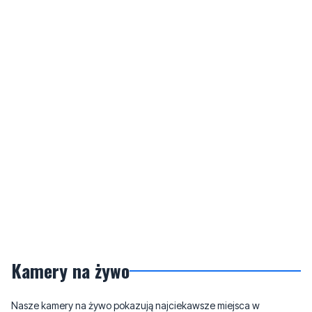
Kamery na żywo
Nasze kamery na żywo pokazują najciekawsze miejsca w