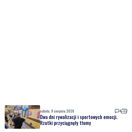
sobota, 8 sierpnia 2026
4
Dwa dni rywalizacji i sportowych emocji.
Rzutki przyciągnęły tłumy