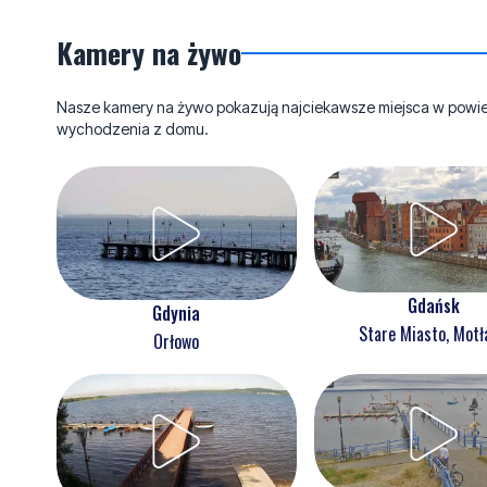
Kamery na żywo
Nasze kamery na żywo pokazują najciekawsze miejsca w powieci
wychodzenia z domu.
Gdańsk
Gdynia
Stare Miasto, Mot
Orłowo