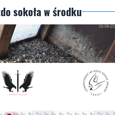
zdo sokoła w środku