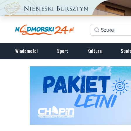
Wiadomości
Sport
Kultura
Społ