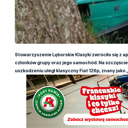
Stowarzyszenie Lęborskie Klasyki zwróciło się z 
członków grupy oraz jego samochód. Na szczęście
uszkodzeniu uległ klasyczny Fiat 126p, znany jako