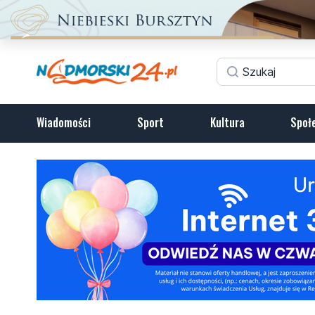
Wiadomości
Sport
Kultura
Społ