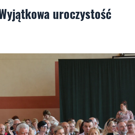
 Wyjątkowa uroczystość