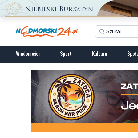
Wiadomości
Sport
Kultura
Społ