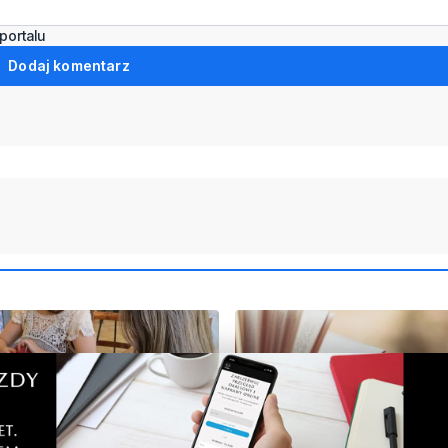
portalu
Dodaj komentarz