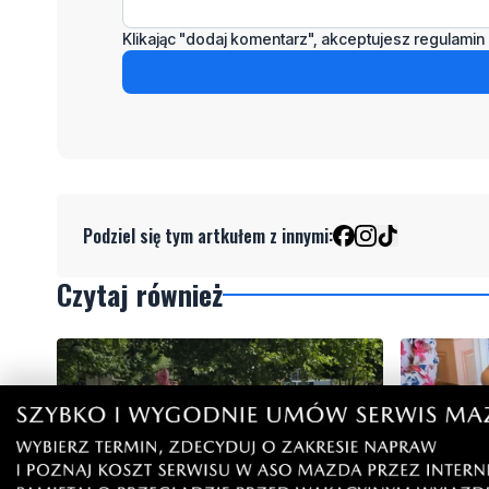
Klikając "dodaj komentarz", akceptujesz regulamin 
Podziel się tym artkułem z innymi:
Czytaj również