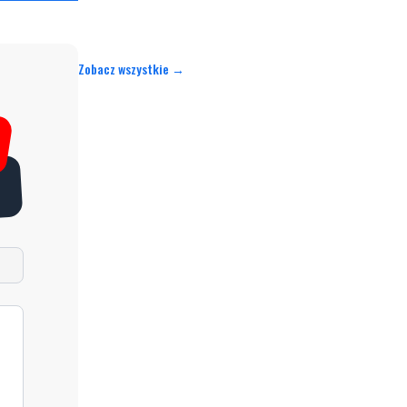
Zobacz wszystkie →